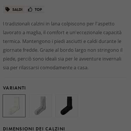
SALDI
TOP
I tradizionali calzini in lana colpiscono per l'aspetto
lavorato a maglia, il comfort e un'eccezionale capacità
termica. Mantengono i piedi asciutti e caldi durante le
giornate fredde. Grazie al bordo largo non stringono il
piede, perciò sono ideali sia per le avventure invernali
sia per rilassarsi comodamente a casa.
VARIANTI
DIMENSIONI DEI CALZINI