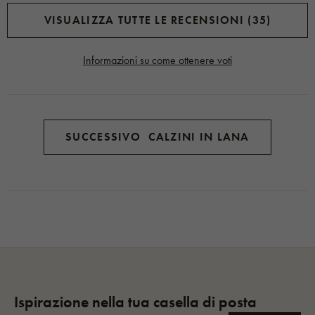
VISUALIZZA TUTTE LE RECENSIONI (35)
Informazioni su come ottenere voti
SUCCESSIVO CALZINI IN LANA