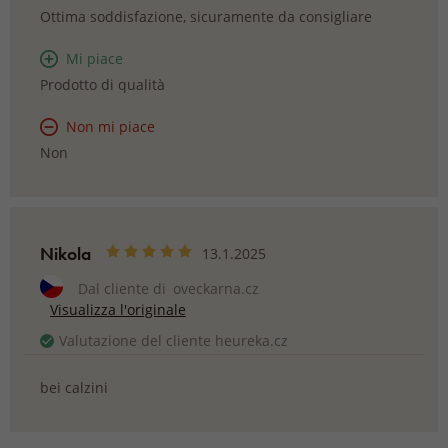
Ottima soddisfazione, sicuramente da consigliare
Mi piace
Prodotto di qualità
Non mi piace
Non
Nikola
13.1.2025
Dal cliente di
oveckarna.cz
Visualizza l'originale
Valutazione del cliente heureka.cz
bei calzini