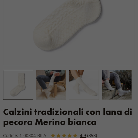
Calzini tradizionali con lana di
pecora Merino bianca
Codice: 1-00304-BILA
4.9
(353)