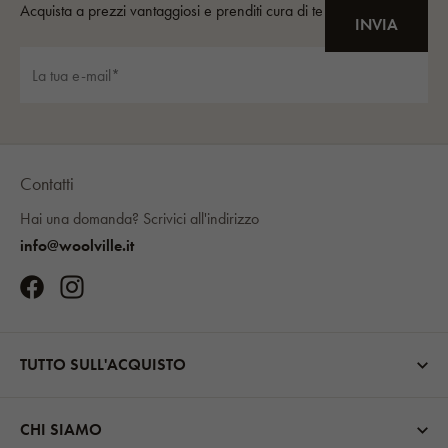
Contatti
Hai una domanda?
Scrivici all'indirizzo
info@woolville.it
TUTTO SULL'ACQUISTO
CHI SIAMO