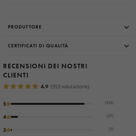
PRODUTTORE
CERTIFICATI DI QUALITÀ
RECENSIONI DEI NOSTRI
CLIENTI
4.9
(353 valutazione)
(315)
5
(27)
4
(5)
3