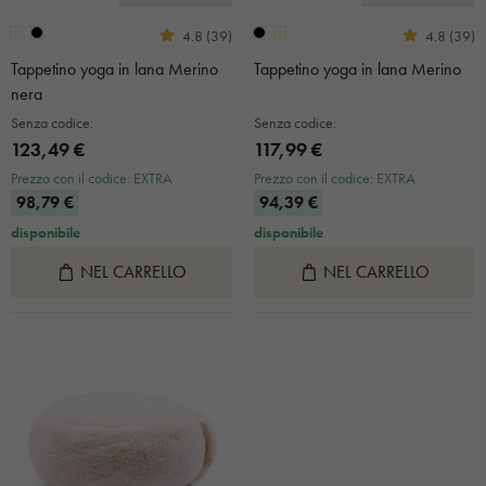
4.8 (39)
4.8 (39)
Tappetino yoga in lana Merino
Tappetino yoga in lana Merino
nera
Senza codice:
Senza codice:
123,49 €
117,99 €
Prezzo con il codice: EXTRA
Prezzo con il codice: EXTRA
98,79 €
94,39 €
disponibile
disponibile
NEL CARRELLO
NEL CARRELLO