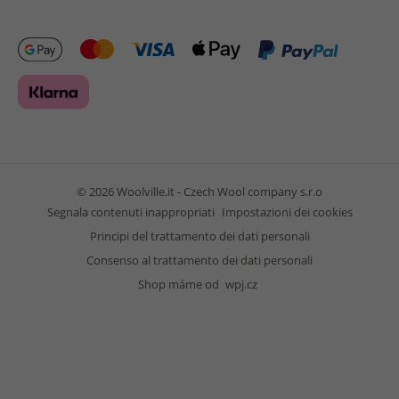
© 2026 Woolville.it - Czech Wool company s.r.o
Segnala contenuti inappropriati
Impostazioni dei cookies
Principi del trattamento dei dati personali
Consenso al trattamento dei dati personali
Shop máme od
wpj.cz