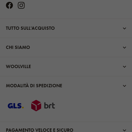
TUTTO SULL'ACQUISTO
CHI SIAMO
WOOLVILLE
MODALITÀ DI SPEDIZIONE
PAGAMENTO VELOCE E SICURO