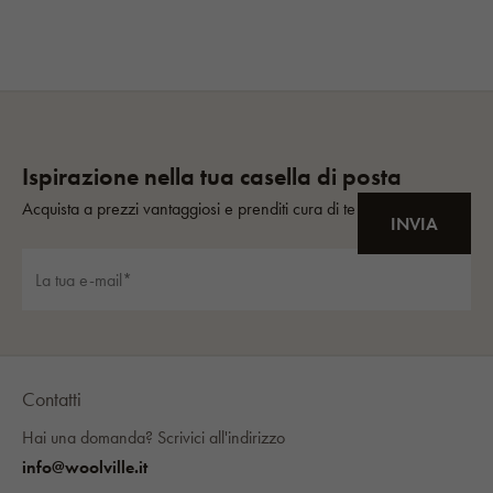
Contatti
Hai una domanda?
Scrivici all'indirizzo
info@woolville.it