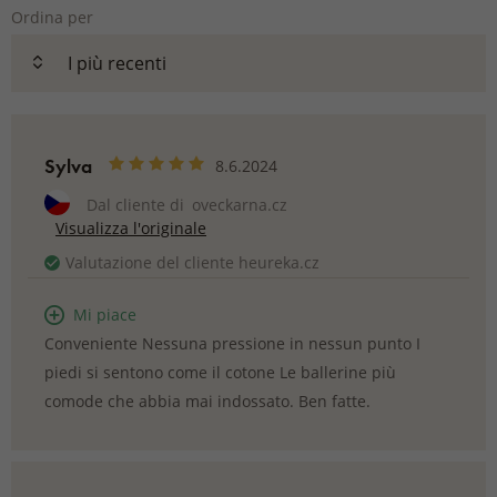
Ordina per
Sylva
8.6.2024
Dal cliente di
oveckarna.cz
Visualizza l'originale
Valutazione del cliente heureka.cz
Mi piace
Conveniente Nessuna pressione in nessun punto I
piedi si sentono come il cotone Le ballerine più
comode che abbia mai indossato. Ben fatte.