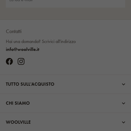
Contatti
Hai una domanda?
Scrivici all'indirizzo
info@woolville.it
TUTTO SULL'ACQUISTO
CHI SIAMO
WOOLVILLE