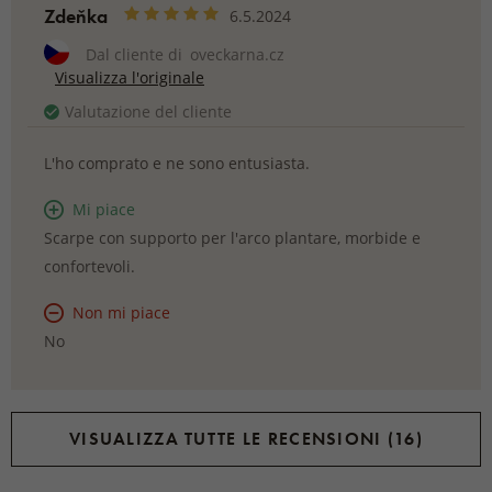
Zdeňka
6.5.2024
Dal cliente di
oveckarna.cz
Visualizza l'originale
Valutazione del cliente
L'ho comprato e ne sono entusiasta.
Mi piace
Scarpe con supporto per l'arco plantare, morbide e
confortevoli.
Non mi piace
No
VISUALIZZA TUTTE LE RECENSIONI (16)