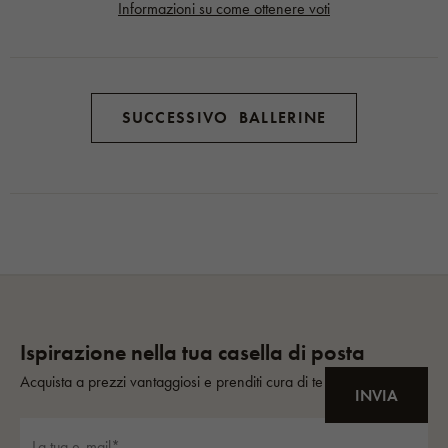
Informazioni su come ottenere voti
SUCCESSIVO BALLERINE