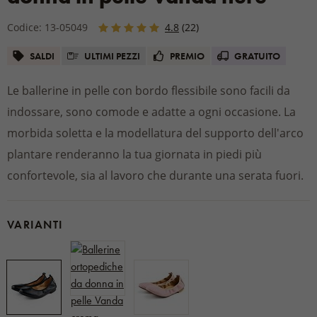
Codice: 13-05049
4.8
(22)
SALDI
ULTIMI PEZZI
PREMIO
GRATUITO
Le ballerine in pelle con bordo flessibile sono facili da
indossare, sono comode e adatte a ogni occasione. La
morbida soletta e la modellatura del supporto dell'arco
plantare renderanno la tua giornata in piedi più
confortevole, sia al lavoro che durante una serata fuori.
VARIANTI