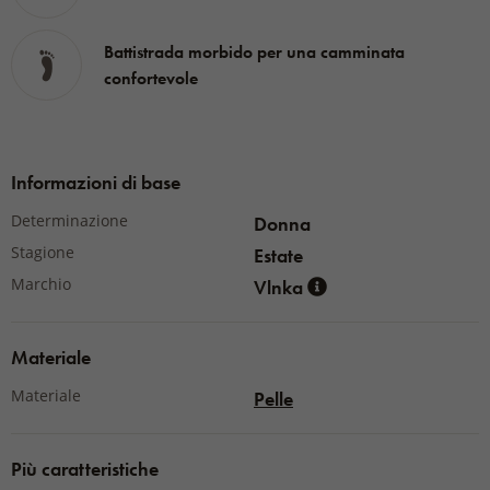
Battistrada morbido per una camminata
confortevole
Informazioni di base
Determinazione
Donna
Stagione
Estate
Marchio
Vlnka
Materiale
Materiale
Pelle
Più caratteristiche