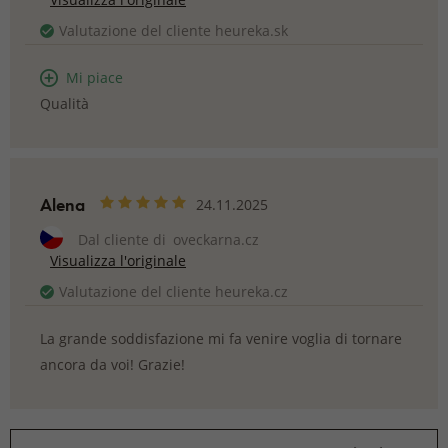
Valutazione del cliente heureka.sk
Mi piace
Qualità
Alena
24.11.2025
Dal cliente di
oveckarna.cz
Visualizza l'originale
Valutazione del cliente heureka.cz
La grande soddisfazione mi fa venire voglia di tornare
ancora da voi! Grazie!