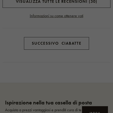
VISUALIZZA TUTTE LE RECENSIONI (30)
Informazioni su come ottenere voti
SUCCESSIVO CIABATTE