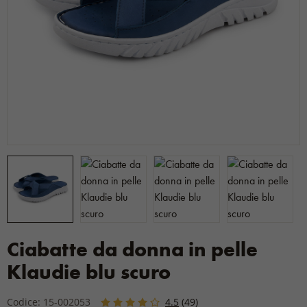
Ciabatte da donna in pelle
Klaudie blu scuro
Codice: 15-002053
4.5
(49)