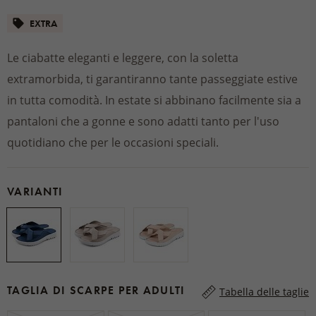
EXTRA
Le ciabatte eleganti e leggere, con la soletta
extramorbida, ti garantiranno tante passeggiate estive
in tutta comodità. In estate si abbinano facilmente sia a
pantaloni che a gonne e sono adatti tanto per l'uso
quotidiano che per le occasioni speciali.
VARIANTI
TAGLIA DI SCARPE PER ADULTI
Tabella delle taglie