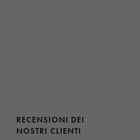
RECENSIONI DEI
NOSTRI CLIENTI