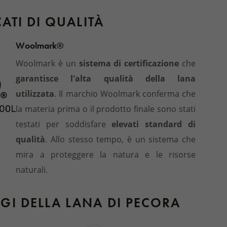
CATI DI QUALITÀ
Woolmark®
Woolmark è un
sistema di certificazione
che
garantisce l'alta qualità della lana
utilizzata
. Il marchio Woolmark conferma che
la materia prima o il prodotto finale sono stati
testati per soddisfare
elevati standard di
qualità
. Allo stesso tempo, è un sistema che
mira a proteggere la natura e le risorse
naturali.
GI DELLA LANA DI PECORA