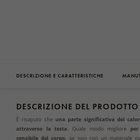
DESCRIZIONE E CARATTERISTICHE
MANU
DESCRIZIONE DEL PRODOTTO
È risaputo che
una parte significativa del calo
attraverso la testa
. Quale modo migliore
per 
sensibile del corpo,
se non con un materiale nat