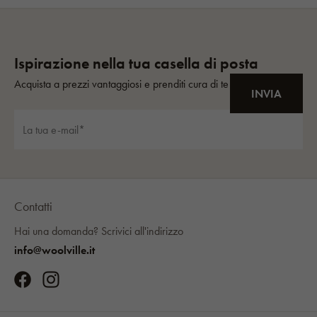
Contatti
Hai una domanda?
Scrivici all'indirizzo
info@woolville.it