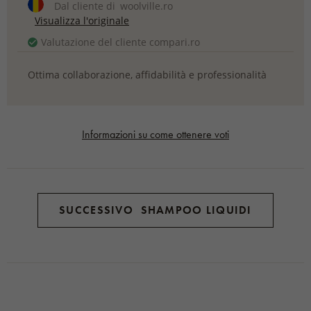
Dal cliente di
woolville.ro
Visualizza l'originale
Valutazione del cliente compari.ro
Ottima collaborazione, affidabilità e professionalità
Informazioni su come ottenere voti
SUCCESSIVO SHAMPOO LIQUIDI