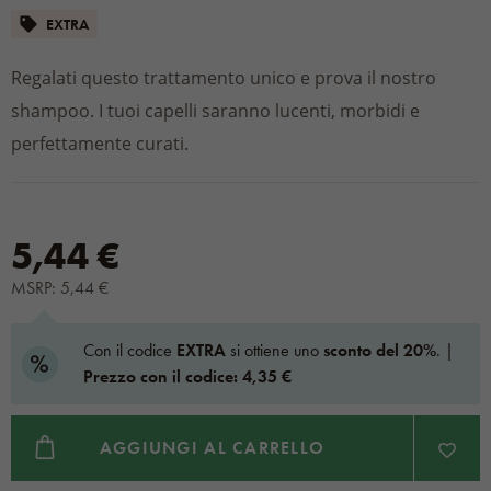
EXTRA
Regalati questo trattamento unico e prova il nostro
shampoo. I tuoi capelli saranno lucenti, morbidi e
perfettamente curati.
5,44 €
MSRP: 5,44 €
Con il codice
EXTRA
si ottiene uno
sconto del 20%
. |
Prezzo con il codice: 4,35 €
AGGIUNGI AL CARRELLO