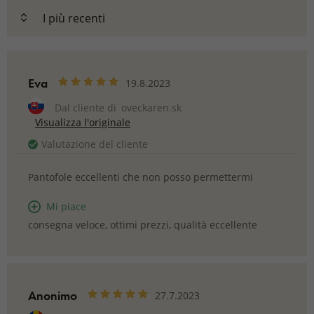
Eva
19.8.2023
Dal cliente di
oveckaren.sk
Visualizza l'originale
Valutazione del cliente
Pantofole eccellenti che non posso permettermi
Mi piace
consegna veloce, ottimi prezzi, qualità eccellente
Anonimo
27.7.2023