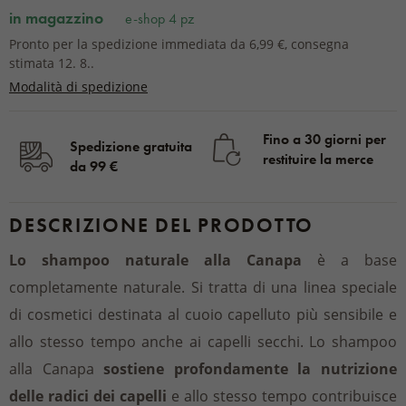
in magazzino
e-shop 4 pz
Pronto per la spedizione immediata da 6,99 €, consegna
stimata 12. 8..
Modalità di spedizione
Fino a 30 giorni per
Spedizione gratuita
restituire la merce
da 99 €
DESCRIZIONE DEL PRODOTTO
Lo shampoo naturale alla Canapa
è a base
completamente naturale. Si tratta di una linea speciale
di cosmetici destinata al cuoio capelluto più sensibile e
allo stesso tempo anche ai capelli secchi. Lo shampoo
alla Canapa
sostiene profondamente la nutrizione
delle radici dei capelli
e allo stesso tempo contribuisce